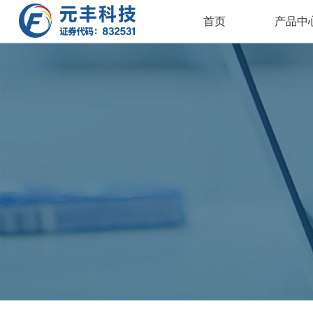
首页
产品中