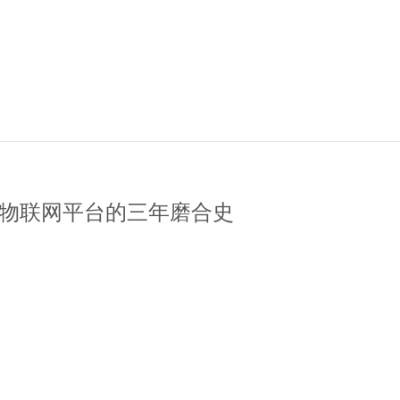
业物联网平台的三年磨合史