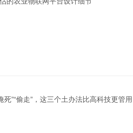
低估的农业物联网平台设计细节
淹死”“偷走”，这三个土办法比高科技更管用