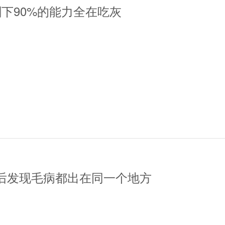
下90%的能力全在吃灰
后发现毛病都出在同一个地方