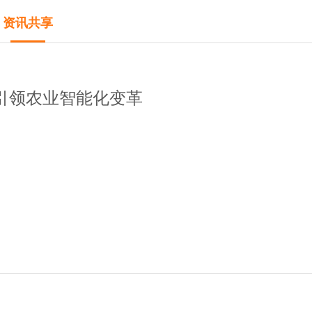
资讯共享
引领农业智能化变革