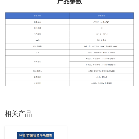
产品参数
相关产品