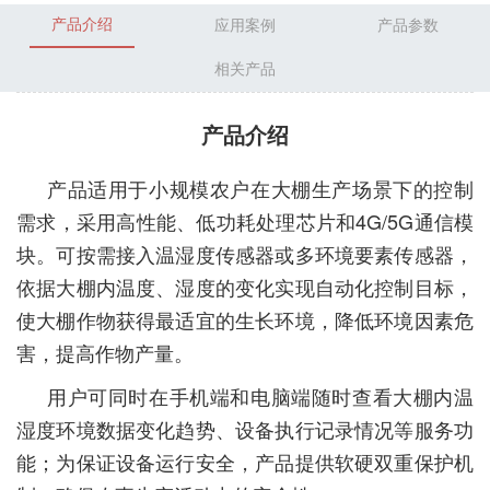
产品介绍
应用案例
产品参数
相关产品
产品介绍
产品适用于小规模农户在大棚生产场景下的控制
需求，采用高性能、低功耗处理芯片和4G/5G通信模
块。可按需接入温湿度传感器或多环境要素传感器，
依据大棚内温度、湿度的变化实现自动化控制目标，
使大棚作物获得最适宜的生长环境，降低环境因素危
害，提高作物产量。
用户可同时在手机端和电脑端随时查看大棚内温
湿度环境数据变化趋势、设备执行记录情况等服务功
能；为保证设备运行安全，产品提供软硬双重保护机