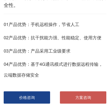
全性。
01产品优势：手机远程操作，节省人工
02产品优势：抗干扰能力强、性能稳定、使用方便
03产品优势：产品采用工业级要求
04产品优势：基于4G通讯模式进行数据远程传输，
云端数据存储安全
价格咨询
方案咨询