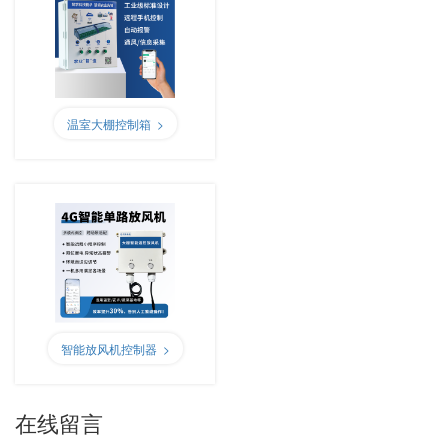
温室大棚控制箱 >
智能放风机控制器 >
在线留言