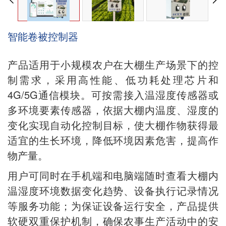
智能卷被控制器
产品适用于小规模农户在大棚生产场景下的控
制需求，采用高性能、低功耗处理芯片和
4G/5G通信模块。可按需接入温湿度传感器或
多环境要素传感器，依据大棚内温度、湿度的
变化实现自动化控制目标，使大棚作物获得最
适宜的生长环境，降低环境因素危害，提高作
物产量。
用户可同时在手机端和电脑端随时查看大棚内
温湿度环境数据变化趋势、设备执行记录情况
等服务功能；为保证设备运行安全，产品提供
软硬双重保护机制，确保农事生产活动中的安