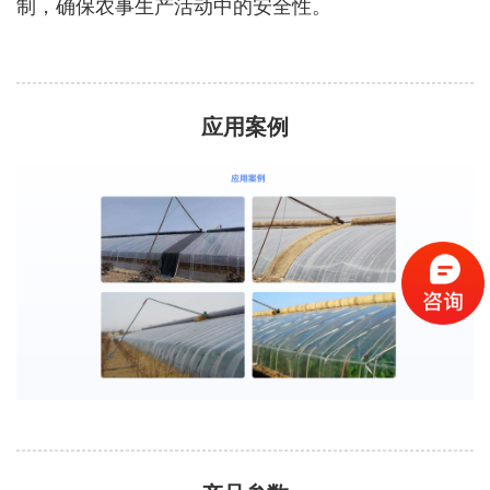
制，确保农事生产活动中的安全性。
应用案例