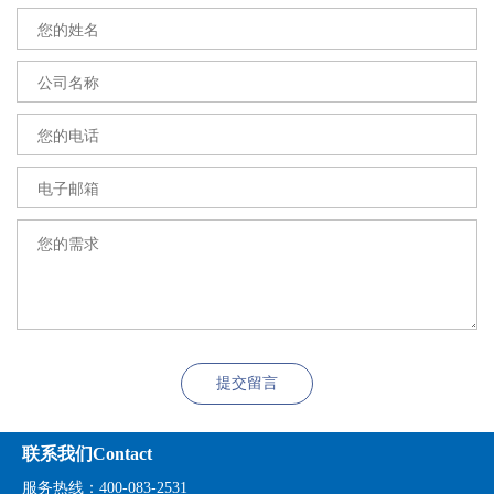
提交留言
联系我们Contact
服务热线：400-083-2531