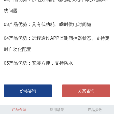
线问题
03产品优势：具有低功耗、瞬时供电时间短
04产品优势：远程通过APP监测阀控器状态、支持定
时自动化配置
05产品优势：安装方便，支持防水
价格咨询
方案咨询
产品介绍
应用场景
产品参数