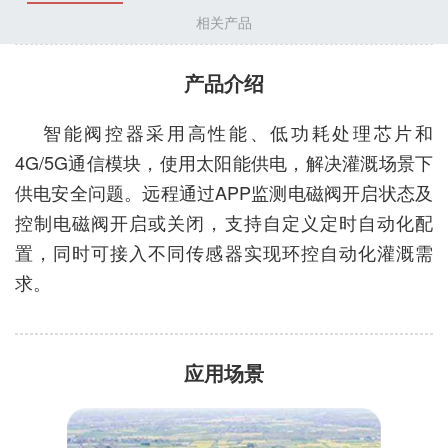
相关产品
产品介绍
智能阀控器采用高性能、低功耗处理芯片和
4G/5G通信模块，使用太阳能供电，解决灌溉场景下
供电安全问题。远程通过APP监测电磁阀开启状态及
控制电磁阀开启或关闭，支持自定义定时自动化配
置，同时可接入不同传感器实现环控自动化灌溉需
求。
应用场景