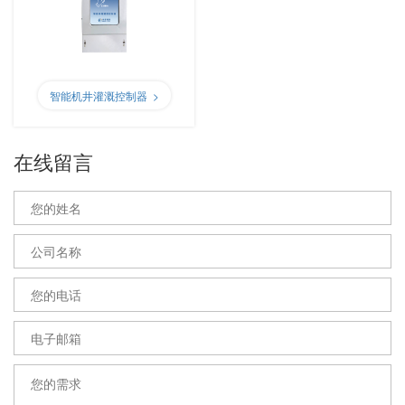
智能机井灌溉控制器 >
在线留言