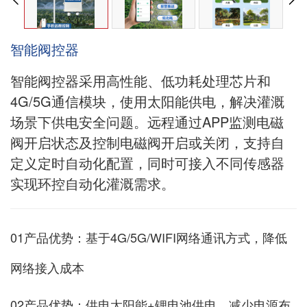
智能阀控器
智能阀控器采用高性能、低功耗处理芯片和
4G/5G通信模块，使用太阳能供电，解决灌溉
场景下供电安全问题。远程通过APP监测电磁
阀开启状态及控制电磁阀开启或关闭，支持自
定义定时自动化配置，同时可接入不同传感器
实现环控自动化灌溉需求。
01产品优势：基于4G/5G/WIFI网络通讯方式，降低
网络接入成本
02产品优势：供电太阳能+锂电池供电，减少电源布