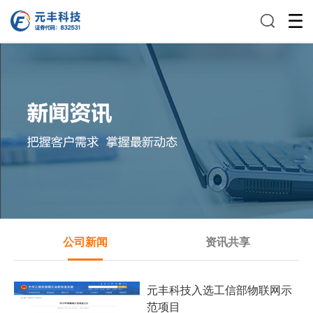
公司新闻
资讯共享
元丰科技入选工信部物联网示
范项目