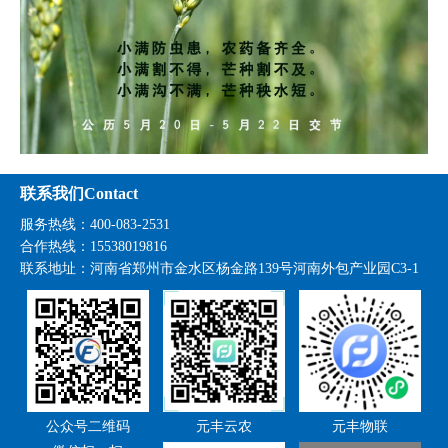
联系我们Contact
服务热线：400-083-2531
合作热线：15538019816
联系地址：
河南省郑州市金水区杨金路139号河南外包产业园C3-1
公众号二维码
元丰云农
元丰物联